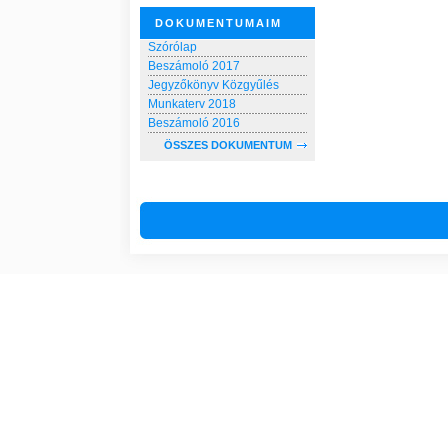
DOKUMENTUMAIM
Szórólap
Beszámoló 2017
Jegyzőkönyv Közgyűlés
Munkaterv 2018
Beszámoló 2016
ÖSSZES DOKUMENTUM