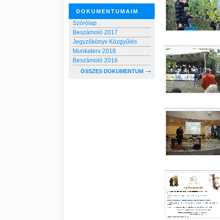
DOKUMENTUMAIM
Szórólap
Beszámoló 2017
Jegyzőkönyv Közgyűlés
Munkaterv 2018
Beszámoló 2016
ÖSSZES DOKUMENTUM