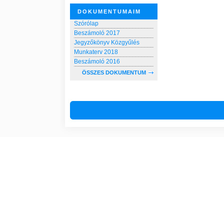
DOKUMENTUMAIM
Szórólap
Beszámoló 2017
Jegyzőkönyv Közgyűlés
Munkaterv 2018
Beszámoló 2016
ÖSSZES DOKUMENTUM