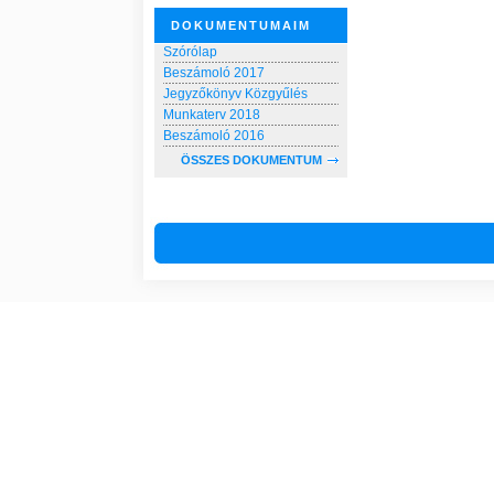
DOKUMENTUMAIM
Szórólap
Beszámoló 2017
Jegyzőkönyv Közgyűlés
Munkaterv 2018
Beszámoló 2016
ÖSSZES DOKUMENTUM