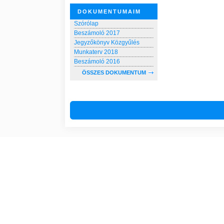
DOKUMENTUMAIM
Szórólap
Beszámoló 2017
Jegyzőkönyv Közgyűlés
Munkaterv 2018
Beszámoló 2016
ÖSSZES DOKUMENTUM